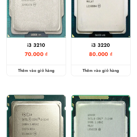
i3 3210
i3 3220
70.000
₫
80.000
₫
Thêm vào giỏ hàng
Thêm vào giỏ hàng