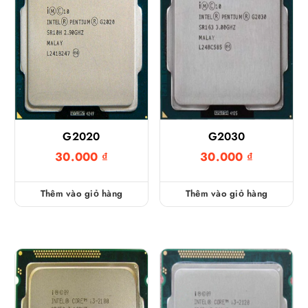
G2020
G2030
30.000
₫
30.000
₫
Thêm vào giỏ hàng
Thêm vào giỏ hàng