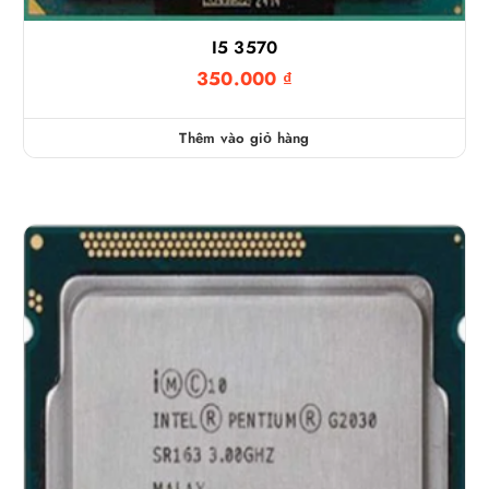
I5 3570
350.000
₫
Thêm vào giỏ hàng