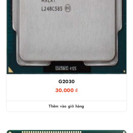
G2030
30.000
₫
Thêm vào giỏ hàng