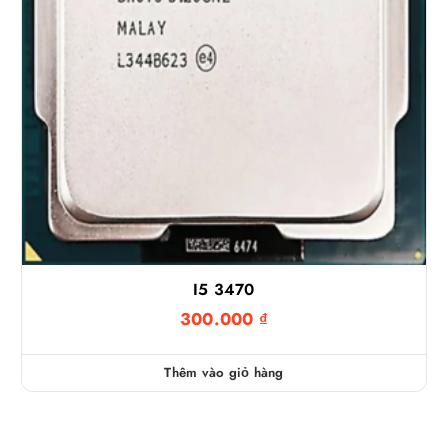
I5 3470
300.000
₫
Thêm vào giỏ hàng