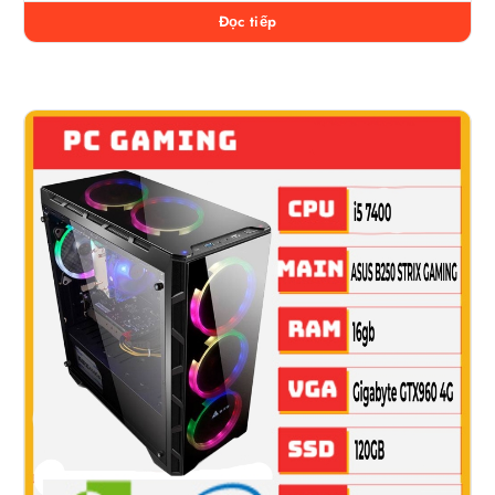
Đọc tiếp