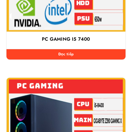
PC GAMING I5 7400
Đọc tiếp