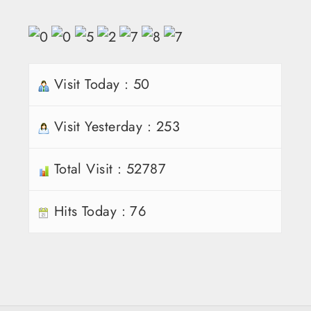
Visit Today : 50
Visit Yesterday : 253
Total Visit : 52787
Hits Today : 76