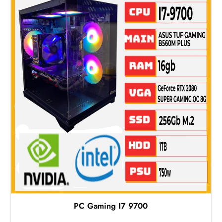
PC Gaming I7 9700