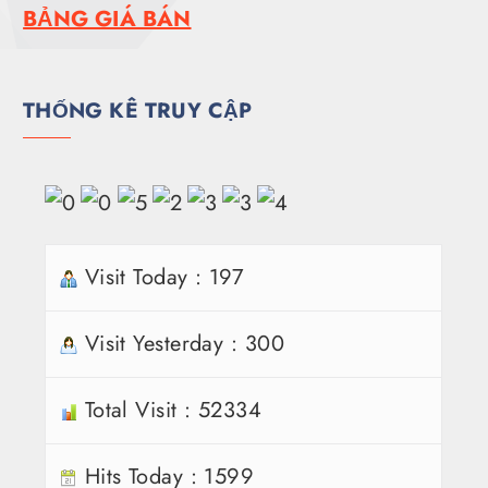
BẢNG GIÁ BÁN
THỐNG KÊ TRUY CẬP
Visit Today : 197
Visit Yesterday : 300
Total Visit : 52334
Hits Today : 1599