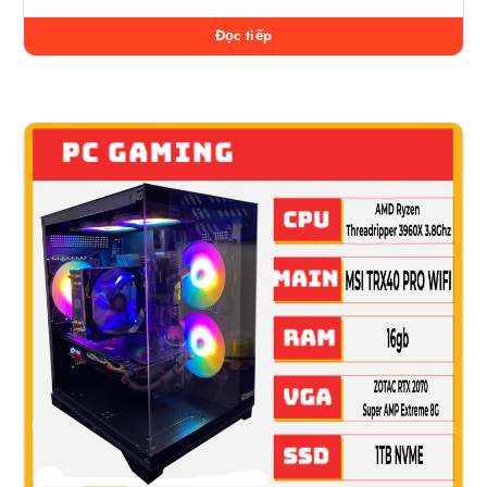
Đọc tiếp