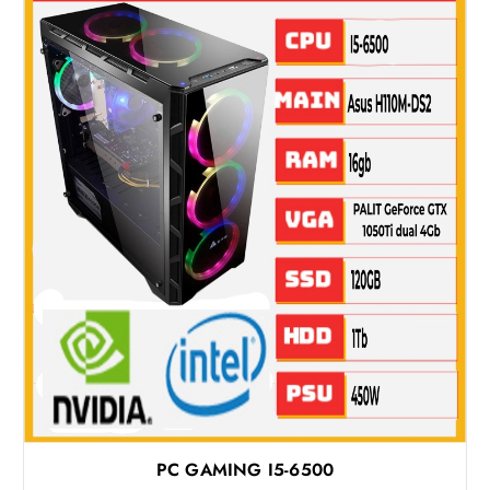
PC GAMING I5-6500