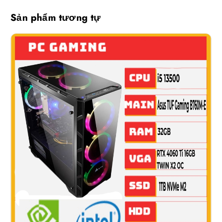
Sản phẩm tương tự