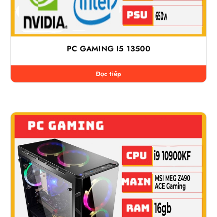
PC GAMING I5 13500
Đọc tiếp